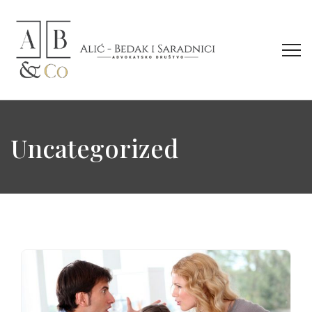
Uncategorized