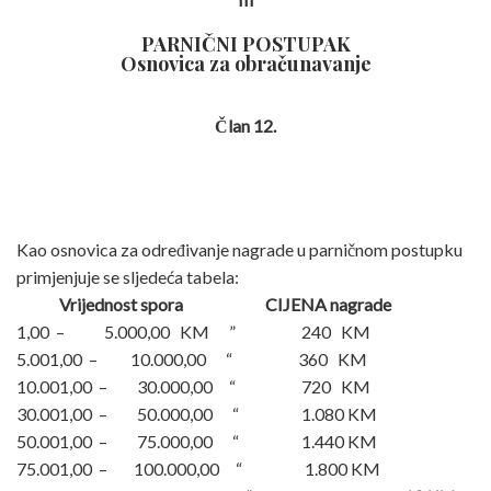
PARNIČNI POSTUPAK
Osnovica za obračunavanje
Član 12.
Kao osnovica za određivanje nagrade u parničnom postupku
primjenjuje se sljedeća tabela:
Vrijednost spora
CIJENA nagrade
1,00 – 5.000,00 KM ” 240 KM
5.001,00 – 10.000,00 “ 360 KM
10.001,00 – 30.000,00 “ 720 KM
30.001,00 – 50.000,00 “ 1.080 KM
50.001,00 – 75.000,00 “ 1.440 KM
75.001,00 – 100.000,00 “ 1.800 KM