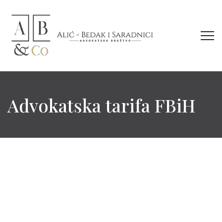
Advokatska tarifa FBiH