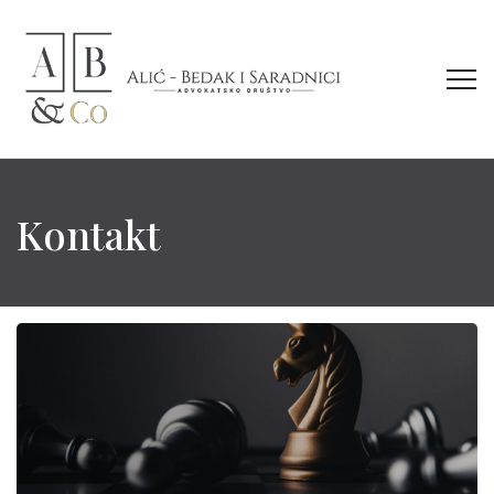
Kontakt