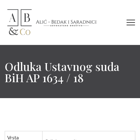
Odluka Ustavnog suda
BiH AP 1634 / 18
Vrsta