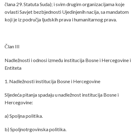
člana 29. Statuta Suda); i svim drugim organizacijama koje
ovlasti Savjet bezbjednosti Ujedinjenih nacija, sa mandatom
koji je iz područja ljudskih prava i humanitarnog prava.
Član III
Nadležnosti i odnosi između institucija Bosne i Hercegovine i
Entiteta
1. Nadležnosti institucija Bosne i Hercegovine
Sljedeća pitanja spadaju u nadležnost institucija Bosne i
Hercegovine:
a) Spoljna politika.
b) Spoljnotrgovinska politika.