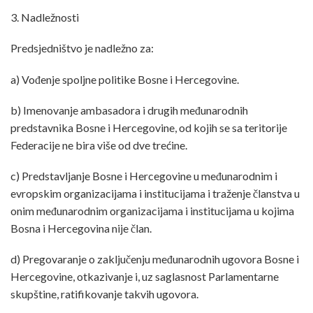
3. Nadležnosti
Predsjedništvo je nadležno za:
a) Vođenje spoljne politike Bosne i Hercegovine.
b) Imenovanje ambasadora i drugih međunarodnih
predstavnika Bosne i Hercegovine, od kojih se sa teritorije
Federacije ne bira više od dve trećine.
c) Predstavljanje Bosne i Hercegovine u međunarodnim i
evropskim organizacijama i institucijama i traženje članstva u
onim međunarodnim organizacijama i institucijama u kojima
Bosna i Hercegovina nije član.
d) Pregovaranje o zaključenju međunarodnih ugovora Bosne i
Hercegovine, otkazivanje i, uz saglasnost Parlamentarne
skupštine, ratifikovanje takvih ugovora.