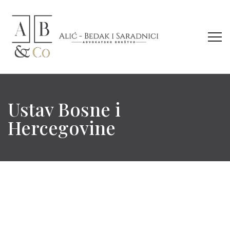
Ustav Bosne i
Hercegovine