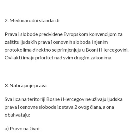
2. Međunarodni standardi
Prava i slobode predviđene Evropskom konvencijom za
zaštitu ljudskih prava i osnovnih sloboda i njenim
protokolima direktno se primjenjuju u Bosni i Hercegovini.
Ovi akti imaju prioritet nad svim drugim zakonima.
3. Nabrajanje prava
Sva lica na teritoriji Bosne i Hercegovine uživaju ljudska
prava i osnovne slobode iz stava 2 ovog člana, a ona
obuhvataju:
a) Pravo na život.