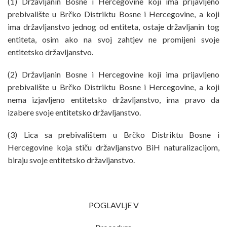
(1) Državljanin Bosne i Hercegovine koji ima prijavljeno
prebivalište u Brčko Distriktu Bosne i Hercegovine, a koji
ima državljanstvo jednog od entiteta, ostaje državljanin tog
entiteta, osim ako na svoj zahtjev ne promijeni svoje
entitetsko državljanstvo.
(2) Državljanin Bosne i Hercegovine koji ima prijavljeno
prebivalište u Brčko Distriktu Bosne i Hercegovine, a koji
nema izjavljeno entitetsko državljanstvo, ima pravo da
izabere svoje entitetsko državljanstvo.
(3) Lica sa prebivalištem u Brčko Distriktu Bosne i
Hercegovine koja stiču državljanstvo BiH naturalizacijom,
biraju svoje entitetsko državljanstvo.
POGLAVLjE V