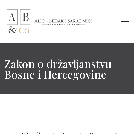
Zakon o državljanstvu
Bosne i Hercegovine