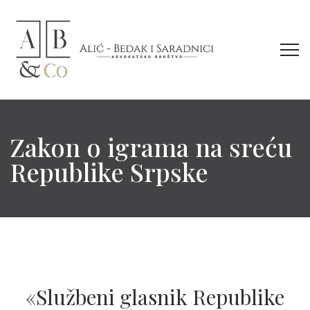
Zakon o igrama na sreću
Republike Srpske
«Službeni glasnik Republike