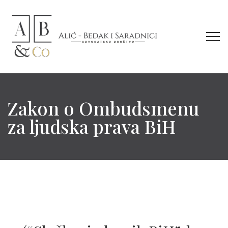
Zakon o Ombudsmenu
za ljudska prava BiH