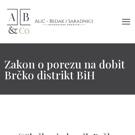
Zakon o porezu na dobit
Brčko distrikt BiH