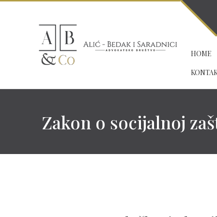
HOME
KONTA
Zakon o socijalnoj zaš