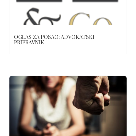
OGLAS ZA POSAO: ADVOKATSKI
PRIPRAVNIK