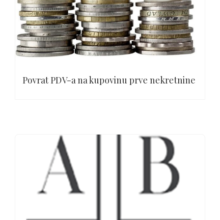
Povrat PDV-a na kupovinu prve nekretnine