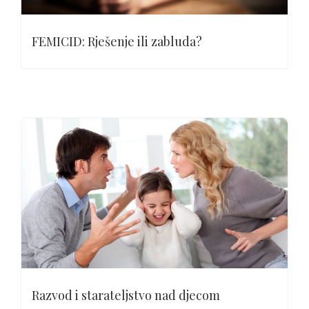
FEMICID: Rješenje ili zabluda?
Razvod i starateljstvo nad djecom